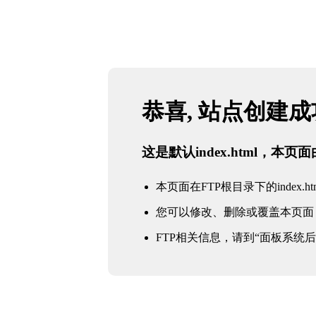
恭喜, 站点创建
这是默认index.html，本
本页面在FTP根目录下的index.ht
您可以修改、删除或覆盖本页面
FTP相关信息，请到“面板系统后台 